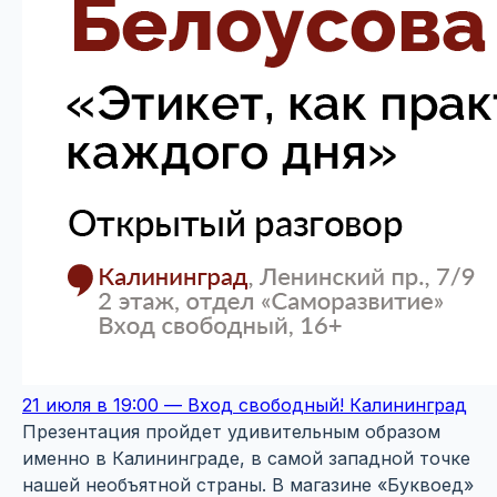
21 июля в 19:00 — Вход свободный! Калининград
Презентация пройдет удивительным образом
именно в Калининграде, в самой западной точке
нашей необъятной страны. В магазине «Буквоед»