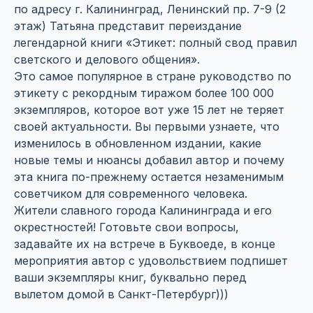
по адресу г. Калининград, Ленинский пр. 7-9 (2
этаж) Татьяна представит переиздание
легендарной книги «Этикет: полный свод правил
светского и делового общения».
Это самое популярное в стране руководство по
этикету с рекордным тиражом более 100 000
экземпляров, которое вот уже 15 лет не теряет
своей актуальности. Вы первыми узнаете, что
изменилось в обновленном издании, какие
новые темы и нюансы добавил автор и почему
эта книга по-прежнему остается незаменимым
советчиком для современного человека.
Жители славного города Калининграда и его
окрестностей! Готовьте свои вопросы,
задавайте их на встрече в Буквоеде, в конце
мероприятия автор с удовольствием подпишет
ваши экземпляры книг, буквально перед
вылетом домой в Санкт-Петербург)))