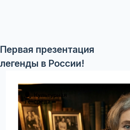
Первая презентация
легенды в России!