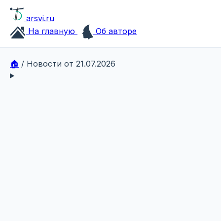
arsvi.ru
На главную
Об авторе
🏠
/
Новости от 21.07.2026