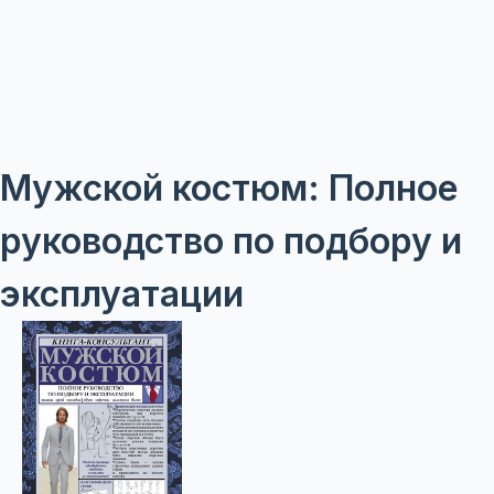
Мужской костюм: Полное
руководство по подбору и
эксплуатации