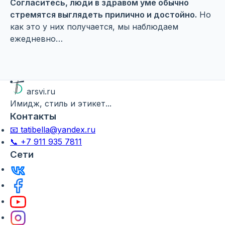
Согласитесь, люди в здравом уме обычно
стремятся выглядеть прилично и достойно.
Но
как это у них получается, мы наблюдаем
ежедневно…
arsvi.ru
Имидж, стиль и этикет...
Контакты
📧 tatibella@yandex.ru
📞 +7 911 935 7811
Сети