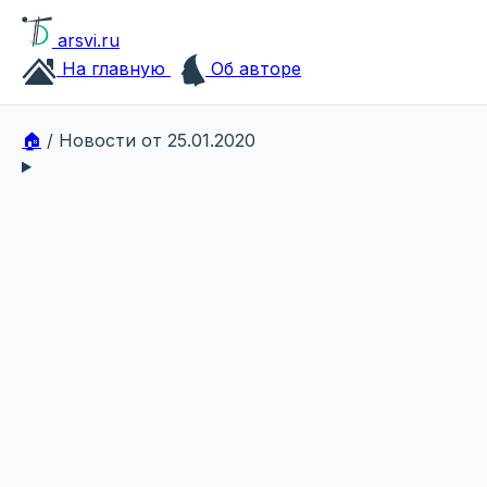
arsvi.ru
На главную
Об авторе
🏠
/
Новости от 25.01.2020