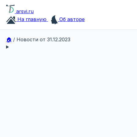
arsvi.ru
На главную
Об авторе
🏠
/
Новости от 31.12.2023