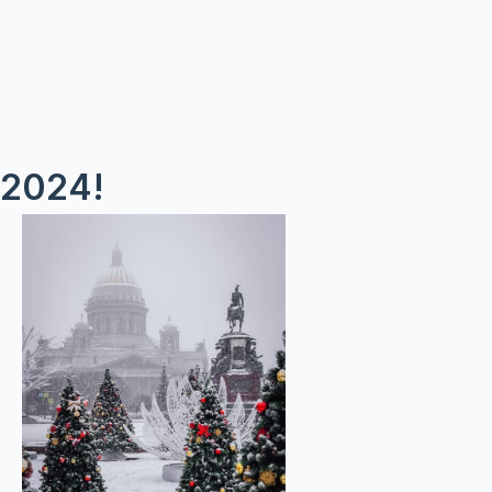
2024!