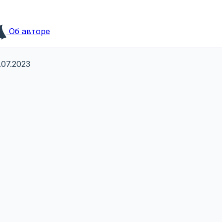
Об авторе
07.2023