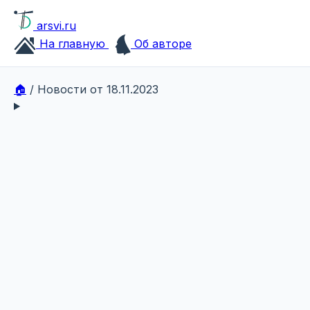
arsvi.ru
На главную
Об авторе
🏠
/
Новости от 18.11.2023