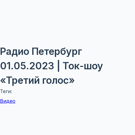
Радио Петербург
01.05.2023 | Ток-шоу
«Третий голос»
Теги:
Видео