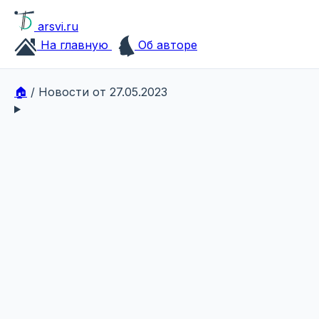
arsvi.ru
На главную
Об авторе
🏠
/
Новости от 27.05.2023