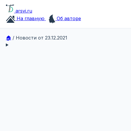
arsvi.ru
На главную
Об авторе
🏠
/
Новости от 23.12.2021