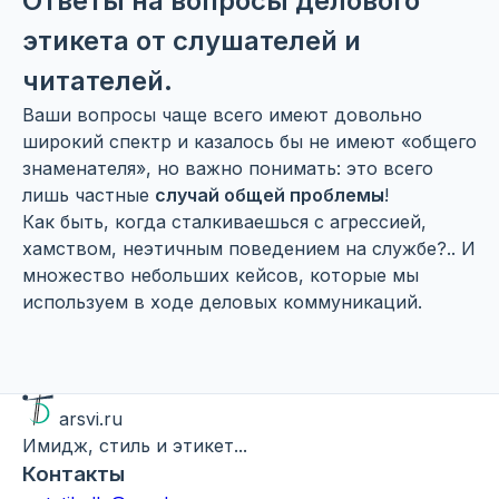
Ответы на вопросы делового
этикета от слушателей и
читателей.
Ваши вопросы чаще всего имеют довольно
широкий спектр и казалось бы не имеют «общего
знаменателя», но важно понимать: это всего
лишь частные
случай общей проблемы
!
Как быть, когда сталкиваешься с агрессией,
хамством, неэтичным поведением на службе?.. И
множество небольших кейсов, которые мы
используем в ходе деловых коммуникаций.
arsvi.ru
Имидж, стиль и этикет...
Контакты