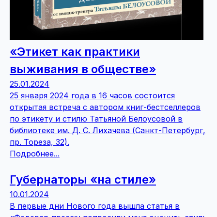
«Этикет как практики
выживания в обществе»
25.01.2024
25 января 2024 года в 16 часов состоится
открытая встреча с автором книг-бестселлеров
по этикету и стилю Татьяной Белоусовой в
библиотеке им. Д. С. Лихачева (Санкт-Петербург,
пр. Тореза, 32).
Подробнее...
Губернаторы «на стиле»
10.01.2024
В первые дни Нового года вышла статья в