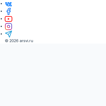
© 2026 arsvi.ru