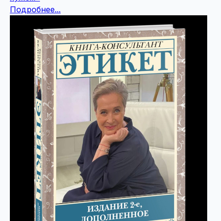
Подробнее...