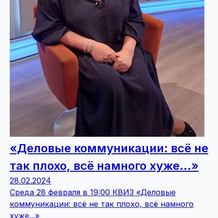
«Деловые коммуникации: всё не
так плохо, всё намного хуже...»
28.02.2024
Среда 28 февраля в 19:00 КВИЗ «Деловые
коммуникации: всё не так плохо, всё намного
хуже...»