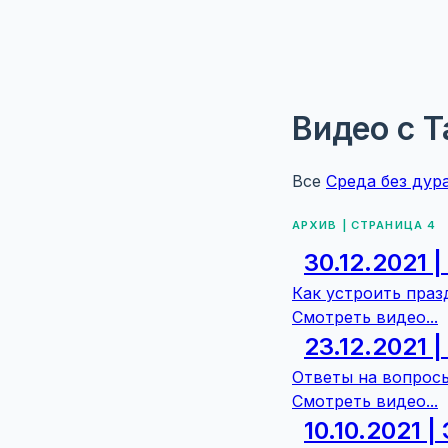
Видео с 
Все
Среда без дур
АРХИВ | СТРАНИЦА 4
30.12.2021 
Как устроить праз
Смотреть видео...
23.12.2021 
Ответы на вопросы
Смотреть видео...
10.10.2021 