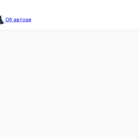
Об авторе